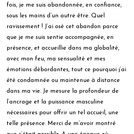
fois, je me suis abandonnée, en confiance,
sous les mains d’un autre être. Quel
ravissement ! J’ai osé cet abandon parce
que je me suis sentie accompagnée, en
présence, et accueillie dans ma globalité,
avec mon feu, ma sensualité et mes
émotions débordantes, tout ce pourquoi j’ai
été condamnée ou maintenue à distance
dans ma vie. Je mesure la profondeur de
l’ancrage et la puissance masculine
nécessaires pour offrir un tel accueil, une
telle présence. Merci de m’avoir montré