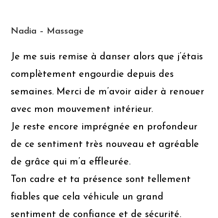
Nadia – Massage
Je me suis remise à danser alors que j’étais
complètement engourdie depuis des
semaines. Merci de m’avoir aider à renouer
avec mon mouvement intérieur.
Je reste encore imprégnée en profondeur
de ce sentiment très nouveau et agréable
de grâce qui m’a effleurée.
Ton cadre et ta présence sont tellement
fiables que cela véhicule un grand
sentiment de confiance et de sécurité.