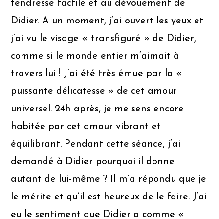
tendresse tactile et au dévouement de
Didier. A un moment, j’ai ouvert les yeux et
j’ai vu le visage « transfiguré » de Didier,
comme si le monde entier m’aimait à
travers lui ! J’ai été très émue par la «
puissante délicatesse » de cet amour
universel. 24h après, je me sens encore
habitée par cet amour vibrant et
équilibrant. Pendant cette séance, j’ai
demandé à Didier pourquoi il donne
autant de lui-même ? Il m’a répondu que je
le mérite et qu’il est heureux de le faire. J’ai
eu le sentiment que Didier a comme «