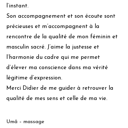
l’instant.
Son accompagnement et son écoute sont
précieuses et m’accompagnent à la
rencontre de la qualité de mon féminin et
masculin sacré. J’aime la justesse et
l’harmonie du cadre qui me permet
d’élever ma conscience dans ma vérité
légitime d’expression.
Merci Didier de me guider à retrouver la
qualité de mes sens et celle de ma vie.
Umâ – massage