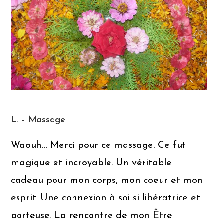
L. – Massage
Waouh… Merci pour ce massage. Ce fut
magique et incroyable. Un véritable
cadeau pour mon corps, mon coeur et mon
esprit. Une connexion à soi si libératrice et
porteuse. La rencontre de mon Être