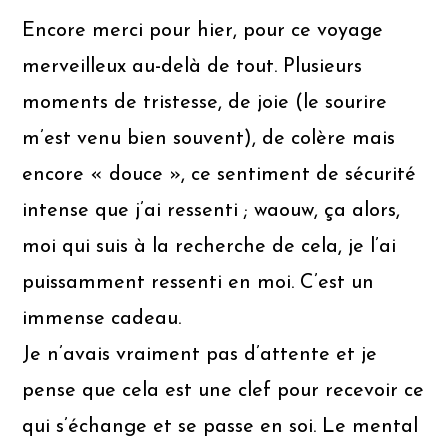
Encore merci pour hier, pour ce voyage
merveilleux au-delà de tout. Plusieurs
moments de tristesse, de joie (le sourire
m’est venu bien souvent), de colère mais
encore « douce », ce sentiment de sécurité
intense que j’ai ressenti ; waouw, ça alors,
moi qui suis à la recherche de cela, je l’ai
puissamment ressenti en moi. C’est un
immense cadeau.
Je n’avais vraiment pas d’attente et je
pense que cela est une clef pour recevoir ce
qui s’échange et se passe en soi. Le mental