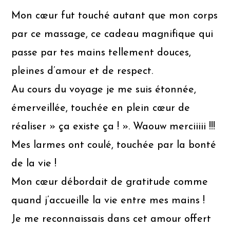
Mon cœur fut touché autant que mon corps
par ce massage, ce cadeau magnifique qui
passe par tes mains tellement douces,
pleines d’amour et de respect.
Au cours du voyage je me suis étonnée,
émerveillée, touchée en plein cœur de
réaliser » ça existe ça ! ». Waouw merciiiii !!!
Mes larmes ont coulé, touchée par la bonté
de la vie !
Mon cœur débordait de gratitude comme
quand j’accueille la vie entre mes mains !
Je me reconnaissais dans cet amour offert