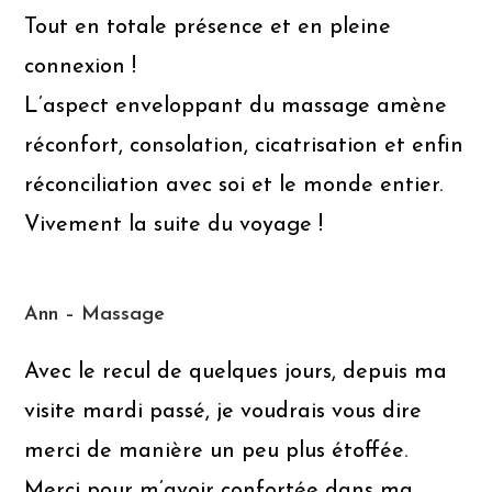
Tout en totale présence et en pleine
connexion !
L’aspect enveloppant du massage amène
réconfort, consolation, cicatrisation et enfin
réconciliation avec soi et le monde entier.
Vivement la suite du voyage !
Ann – Massage
Avec le recul de quelques jours, depuis ma
visite mardi passé, je voudrais vous dire
merci de manière un peu plus étoffée.
Merci pour m’avoir confortée dans ma