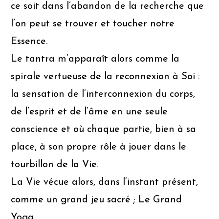
ce soit dans l’abandon de la recherche que
l’on peut se trouver et toucher notre
Essence.
Le tantra m’apparaît alors comme la
spirale vertueuse de la reconnexion à Soi :
la sensation de l’interconnexion du corps,
de l’esprit et de l’âme en une seule
conscience et où chaque partie, bien à sa
place, à son propre rôle à jouer dans le
tourbillon de la Vie.
La Vie vécue alors, dans l’instant présent,
comme un grand jeu sacré ; Le Grand
Yoga.