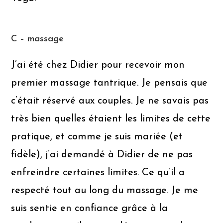
C – massage
J’ai été chez Didier pour recevoir mon
premier massage tantrique. Je pensais que
c’était réservé aux couples. Je ne savais pas
très bien quelles étaient les limites de cette
pratique, et comme je suis mariée (et
fidèle), j’ai demandé à Didier de ne pas
enfreindre certaines limites. Ce qu’il a
respecté tout au long du massage. Je me
suis sentie en confiance grâce à la