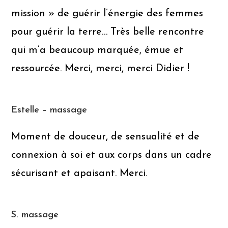
mission » de guérir l’énergie des femmes
pour guérir la terre… Très belle rencontre
qui m’a beaucoup marquée, émue et
ressourcée. Merci, merci, merci Didier !
Estelle – massage
Moment de douceur, de sensualité et de
connexion à soi et aux corps dans un cadre
sécurisant et apaisant. Merci.
S. massage