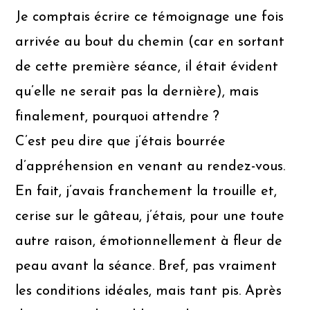
Je comptais écrire ce témoignage une fois
arrivée au bout du chemin (car en sortant
de cette première séance, il était évident
qu’elle ne serait pas la dernière), mais
finalement, pourquoi attendre ?
C’est peu dire que j’étais bourrée
d’appréhension en venant au rendez-vous.
En fait, j’avais franchement la trouille et,
cerise sur le gâteau, j’étais, pour une toute
autre raison, émotionnellement à fleur de
peau avant la séance. Bref, pas vraiment
les conditions idéales, mais tant pis. Après