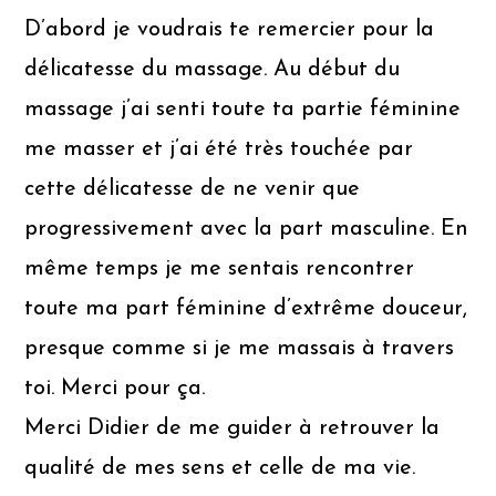
D’abord je voudrais te remercier pour la
délicatesse du massage. Au début du
massage j’ai senti toute ta partie féminine
me masser et j’ai été très touchée par
cette délicatesse de ne venir que
progressivement avec la part masculine. En
même temps je me sentais rencontrer
toute ma part féminine d’extrême douceur,
presque comme si je me massais à travers
toi. Merci pour ça.
Merci Didier de me guider à retrouver la
qualité de mes sens et celle de ma vie.