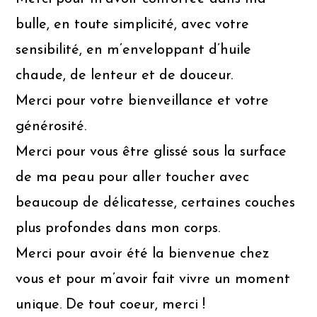
bulle, en toute simplicité, avec votre
sensibilité, en m’enveloppant d’huile
chaude, de lenteur et de douceur.
Merci pour votre bienveillance et votre
générosité.
Merci pour vous être glissé sous la surface
de ma peau pour aller toucher avec
beaucoup de délicatesse, certaines couches
plus profondes dans mon corps.
Merci pour avoir été la bienvenue chez
vous et pour m’avoir fait vivre un moment
unique. De tout coeur, merci !