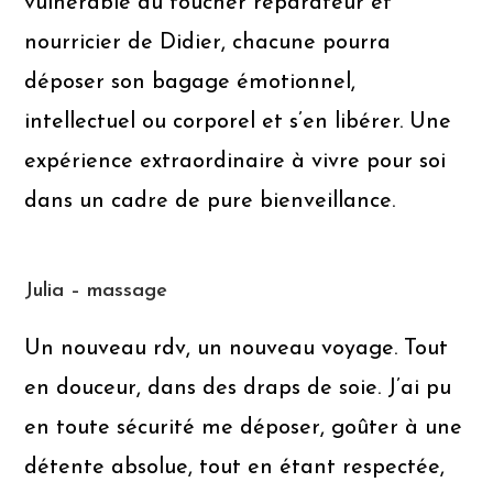
vulnérable au toucher réparateur et
nourricier de Didier, chacune pourra
déposer son bagage émotionnel,
intellectuel ou corporel et s’en libérer. Une
expérience extraordinaire à vivre pour soi
dans un cadre de pure bienveillance.
Julia – massage
Un nouveau rdv, un nouveau voyage. Tout
en douceur, dans des draps de soie. J’ai pu
en toute sécurité me déposer, goûter à une
détente absolue, tout en étant respectée,