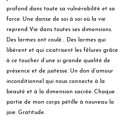
profond dans toute sa vulnérabilité et sa
force. Une danse de soi à soi où la vie
reprend Vie dans toutes ses dimensions.
Des larmes ont coulé… Des larmes qui
libèrent et qui cicatrisent les fêlures grâce
à ce toucher d’une si grande qualité de
présence et de justesse. Un don d’amour
inconditionnel qui nous connecte à la
beauté et à la dimension sacrée. Chaque
partie de mon corps pétille à nouveau la
joie. Gratitude.