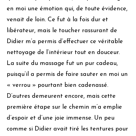
en moi une émotion qui, de toute évidence,
venait de loin. Ce fut à la fois dur et
libérateur, mais le toucher rassurant de
Didier m’a permis d’effectuer ce véritable
nettoyage de l’intérieur tout en douceur.
La suite du massage fut un pur cadeau,
puisqu’il a permis de faire sauter en moi un
« verrou » pourtant bien cadenassé.
D’autres demeurent encore, mais cette
première étape sur le chemin m’a emplie
d’espoir et d’une joie immense. Un peu
comme si Didier avait tiré les tentures pour