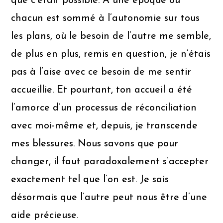
que c’était possible. A une époque où
chacun est sommé à l’autonomie sur tous
les plans, où le besoin de l’autre me semble,
de plus en plus, remis en question, je n’étais
pas à l’aise avec ce besoin de me sentir
accueillie. Et pourtant, ton accueil a été
l’amorce d’un processus de réconciliation
avec moi-même et, depuis, je transcende
mes blessures. Nous savons que pour
changer, il faut paradoxalement s’accepter
exactement tel que l’on est. Je sais
désormais que l’autre peut nous être d’une
aide précieuse.