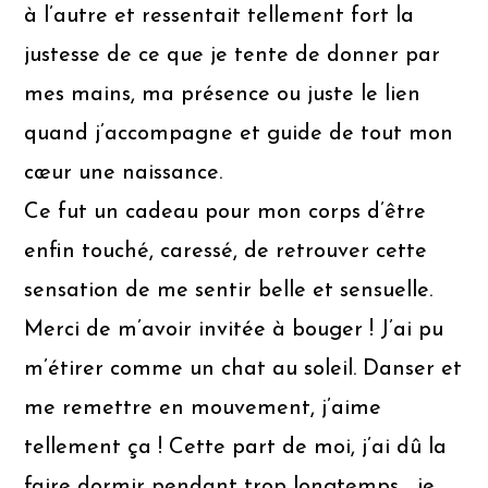
à l’autre et ressentait tellement fort la
justesse de ce que je tente de donner par
mes mains, ma présence ou juste le lien
quand j’accompagne et guide de tout mon
cœur une naissance.
Ce fut un cadeau pour mon corps d’être
enfin touché, caressé, de retrouver cette
sensation de me sentir belle et sensuelle.
Merci de m’avoir invitée à bouger ! J’ai pu
m’étirer comme un chat au soleil. Danser et
me remettre en mouvement, j’aime
tellement ça ! Cette part de moi, j’ai dû la
faire dormir pendant trop longtemps… je