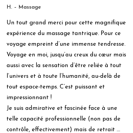
H. – Massage
Un tout grand merci pour cette magnifique
expérience du massage tantrique. Pour ce
voyage empreint d’une immense tendresse.
Voyage en moi, jusqu’au creux du cœur mais
aussi avec la sensation d’être reliée à tout
l’univers et à toute l’humanité, au-delà de
tout espace-temps. C’est puissant et
impressionnant !
Je suis admirative et fascinée face à une
telle capacité professionnelle (non pas de
contrôle, effectivement) mais de retrait …