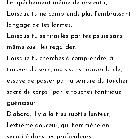
l’empêchement même de ressentir,
Lorsque tu ne comprends plus l’embrassant
langage de tes larmes,
Lorsque tu es tiraillée par tes peurs sans
même oser les regarder.
Lorsque tu cherches à comprendre, à
trouver du sens, mais sans trouver la clé,
essaye de passer par la serrure du toucher
sacré du corps : par le toucher tantrique
guérisseur.
D’abord, il y a la très subtile lenteur,
l’extrême douceur, qui t’emmène en
sécurité dans tes profondeurs.