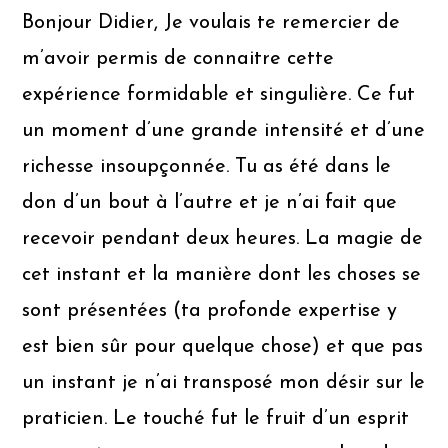
Bonjour Didier, Je voulais te remercier de
m’avoir permis de connaitre cette
expérience formidable et singulière. Ce fut
un moment d’une grande intensité et d’une
richesse insoupçonnée. Tu as été dans le
don d’un bout à l’autre et je n’ai fait que
recevoir pendant deux heures. La magie de
cet instant et la manière dont les choses se
sont présentées (ta profonde expertise y
est bien sûr pour quelque chose) et que pas
un instant je n’ai transposé mon désir sur le
praticien. Le touché fut le fruit d’un esprit