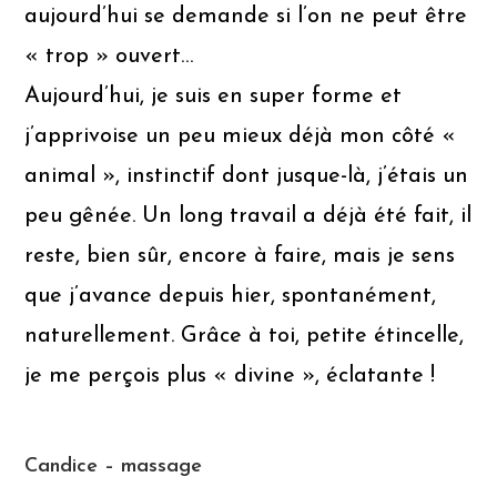
aujourd’hui se demande si l’on ne peut être
« trop » ouvert…
Aujourd’hui, je suis en super forme et
j’apprivoise un peu mieux déjà mon côté «
animal », instinctif dont jusque-là, j’étais un
peu gênée. Un long travail a déjà été fait, il
reste, bien sûr, encore à faire, mais je sens
que j’avance depuis hier, spontanément,
naturellement. Grâce à toi, petite étincelle,
je me perçois plus « divine », éclatante !
Candice – massage