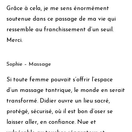
Grâce à cela, je me sens énormément
soutenue dans ce passage de ma vie qui
ressemble au franchissement d’un seuil.
Merci.
Sophie – Massage
Si toute femme pouvait s’offrir l’espace
d’un massage tantrique, le monde en serait
transformé. Didier ouvre un lieu sacré,
protégé, sécurisé, où il est bon d’oser se
laisser aller, en confiance. Nue et