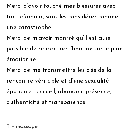
Merci d’avoir touché mes blessures avec
tant d’amour, sans les considérer comme
une catastrophe.
Merci de m’avoir montré qu’il est aussi
possible de rencontrer l’homme sur le plan
émotionnel.
Merci de me transmettre les clés de la
rencontre véritable et d’une sexualité
épanouie : accueil, abandon, présence,
authenticité et transparence.
T – massage