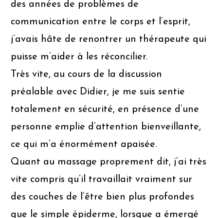
des années de problèmes de
communication entre le corps et l’esprit,
j’avais hâte de renontrer un thérapeute qui
puisse m’aider à les réconcilier.
Très vite, au cours de la discussion
préalable avec Didier, je me suis sentie
totalement en sécurité, en présence d’une
personne emplie d’attention bienveillante,
ce qui m’a énormément apaisée.
Quant au massage proprement dit, j’ai très
vite compris qu’il travaillait vraiment sur
des couches de l’être bien plus profondes
que le simple épiderme, lorsque a émergé