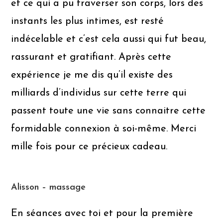
et ce qui a pu traverser son corps, lors des
instants les plus intimes, est resté
indécelable et c’est cela aussi qui fut beau,
rassurant et gratifiant. Après cette
expérience je me dis qu’il existe des
milliards d’individus sur cette terre qui
passent toute une vie sans connaitre cette
formidable connexion à soi-même. Merci
mille fois pour ce précieux cadeau.
Alisson – massage
En séances avec toi et pour la première