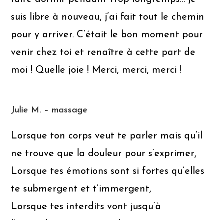
suis libre à nouveau, j’ai fait tout le chemin
pour y arriver. C’était le bon moment pour
venir chez toi et renaître à cette part de
moi ! Quelle joie ! Merci, merci, merci !
Julie M. – massage
Lorsque ton corps veut te parler mais qu’il
ne trouve que la douleur pour s’exprimer,
Lorsque tes émotions sont si fortes qu’elles
te submergent et t’immergent,
Lorsque tes interdits vont jusqu’à