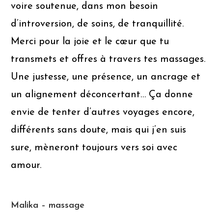
voire soutenue, dans mon besoin
d’introversion, de soins, de tranquillité.
Merci pour la joie et le cœur que tu
transmets et offres à travers tes massages.
Une justesse, une présence, un ancrage et
un alignement déconcertant… Ça donne
envie de tenter d’autres voyages encore,
différents sans doute, mais qui j’en suis
sure, mèneront toujours vers soi avec
amour.
Malika – massage