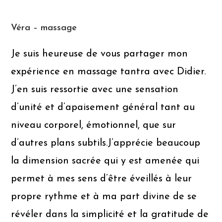
Véra – massage
Je suis heureuse de vous partager mon
expérience en massage tantra avec Didier.
J’en suis ressortie avec une sensation
d’unité et d’apaisement général tant au
niveau corporel, émotionnel, que sur
d’autres plans subtils.J’apprécie beaucoup
la dimension sacrée qui y est amenée qui
permet à mes sens d’être éveillés à leur
propre rythme et à ma part divine de se
révéler dans la simplicité et la gratitude de