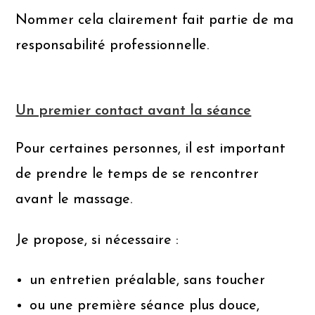
Nommer cela clairement fait partie de ma
responsabilité professionnelle.
Un premier contact avant la séance
Pour certaines personnes, il est important
de prendre le temps de se rencontrer
avant le massage.
Je propose, si nécessaire :
un entretien préalable, sans toucher
ou une première séance plus douce,