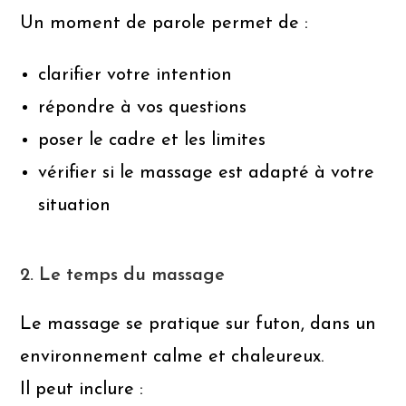
Un moment de parole permet de :
clarifier votre intention
répondre à vos questions
poser le cadre et les limites
vérifier si le massage est adapté à votre
situation
2. Le temps du massage
Le massage se pratique sur futon, dans un
environnement calme et chaleureux.
Il peut inclure :