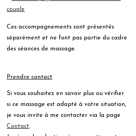
couple
Ces accompagnements sont présentés
séparément et ne font pas partie du cadre
des séances de massage.
Prendre contact
Si vous souhaitez en savoir plus ou vérifier
si ce massage est adapté à votre situation,
je vous invite à me contacter via la page
Contact
.