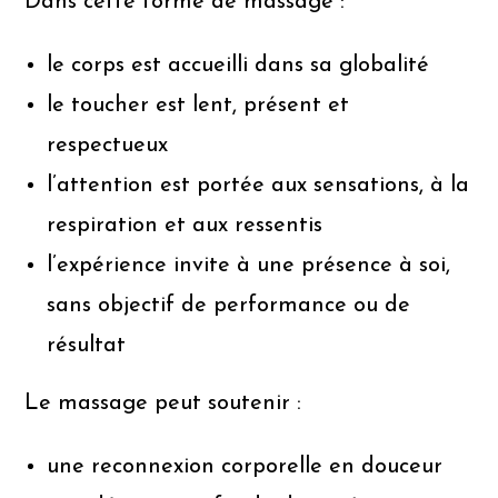
Dans cette forme de massage :
le corps est accueilli dans sa globalité
le toucher est lent, présent et
respectueux
l’attention est portée aux sensations, à la
respiration et aux ressentis
l’expérience invite à une présence à soi,
sans objectif de performance ou de
résultat
Le massage peut soutenir :
une reconnexion corporelle en douceur