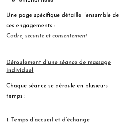
et émotionnelle
Une page spécifique détaille l’ensemble de
ces engagements :
Cadre, sécurité et consentement
Déroulement d’une séance de massage
individuel
Chaque séance se déroule en plusieurs
temps :
1. Temps d’accueil et d’échange