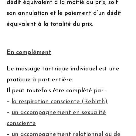
dédit équivalent à la moitié du prix, soit
son annulation et le paiement d’un dédit
équivalent à la totalité du prix.
En complément
Le massage tantrique individuel est une
pratique à part entière.
Il peut toutefois être complété par :
–
la respiration consciente (Rebirth)
–
un accompagnement en sexualité
consciente
–
un accompagnement relationnel ou de