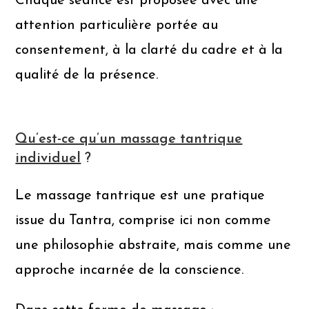
Chaque séance est proposée avec une
attention particulière portée au
consentement, à la clarté du cadre et à la
qualité de la présence.
Qu’est-ce qu’un massage tantrique
individuel
?
Le massage tantrique est une pratique
issue du Tantra, comprise ici non comme
une philosophie abstraite, mais comme une
approche incarnée de la conscience.