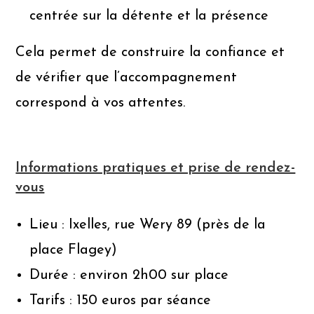
centrée sur la détente et la présence
Cela permet de construire la confiance et
de vérifier que l’accompagnement
correspond à vos attentes.
Informations pratiques et prise de rendez-
vous
Lieu : Ixelles, rue Wery 89 (près de la
place Flagey)
Durée : environ 2h00 sur place
Tarifs : 150 euros par séance