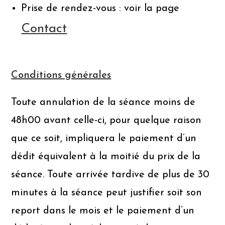
Prise de rendez-vous : voir la page
Contact
Conditions générales
Toute annulation de la séance moins de
48h00 avant celle-ci, pour quelque raison
que ce soit, impliquera le paiement d’un
dédit équivalent à la moitié du prix de la
séance. Toute arrivée tardive de plus de 30
minutes à la séance peut justifier soit son
report dans le mois et le paiement d’un