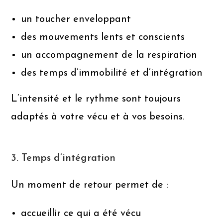
un toucher enveloppant
des mouvements lents et conscients
un accompagnement de la respiration
des temps d’immobilité et d’intégration
L’intensité et le rythme sont toujours
adaptés à votre vécu et à vos besoins.
3. Temps d’intégration
Un moment de retour permet de :
accueillir ce qui a été vécu