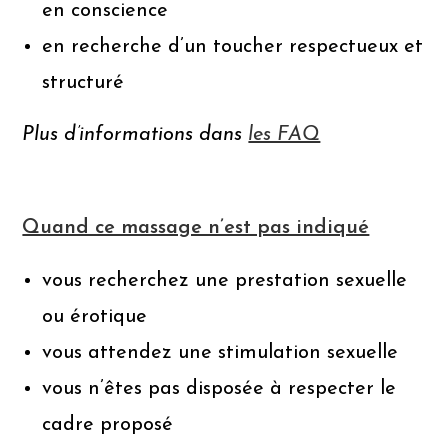
en conscience
en recherche d’un toucher respectueux et
structuré
Plus d’informations dans
les FAQ
Quand ce massage n’est pas indiqué
vous recherchez une prestation sexuelle
ou érotique
vous attendez une stimulation sexuelle
vous n’êtes pas disposée à respecter le
cadre proposé