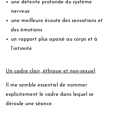
une détente profonde du système
nerveux
une meilleure écoute des sensations et
des émotions
un rapport plus apaisé au corps et à
l’intimité
Un cadre clair, éthique et non-sexuel
Il me semble essentiel de nommer
explicitement le cadre dans lequel se
déroule une séance.