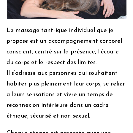
Le massage tantrique individuel que je
propose est un accompagnement corporel
conscient, centré sur la présence, l’écoute
du corps et le respect des limites.
Il s’adresse aux personnes qui souhaitent
habiter plus pleinement leur corps, se relier
à leurs sensations et vivre un temps de
reconnexion intérieure dans un cadre
éthique, sécurisé et non sexuel.