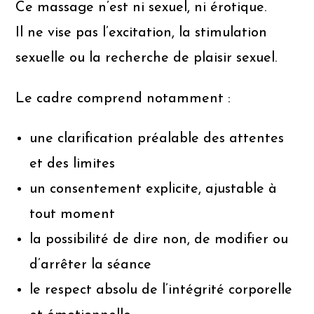
Ce massage n’est ni sexuel, ni érotique.
Il ne vise pas l’excitation, la stimulation
sexuelle ou la recherche de plaisir sexuel.
Le cadre comprend notamment :
une clarification préalable des attentes
et des limites
un consentement explicite, ajustable à
tout moment
la possibilité de dire non, de modifier ou
d’arrêter la séance
le respect absolu de l’intégrité corporelle