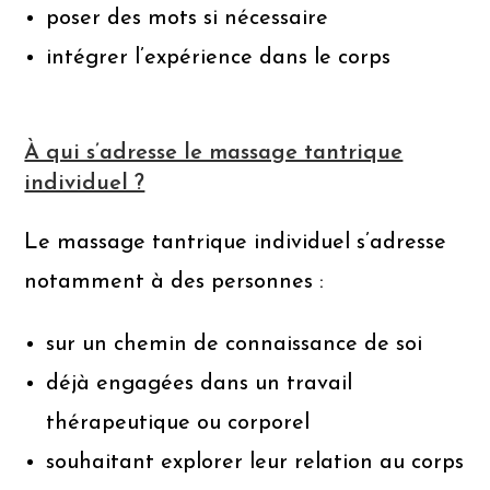
poser des mots si nécessaire
intégrer l’expérience dans le corps
À qui s’adresse le massage tantrique
individuel ?
Le massage tantrique individuel s’adresse
notamment à des personnes :
sur un chemin de connaissance de soi
déjà engagées dans un travail
thérapeutique ou corporel
souhaitant explorer leur relation au corps